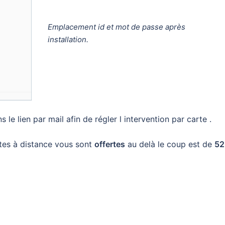
Emplacement id et mot de passe après
installation.
 le lien par mail afin de régler l intervention par carte .
utes à distance vous sont
offertes
au delà le coup est de
52