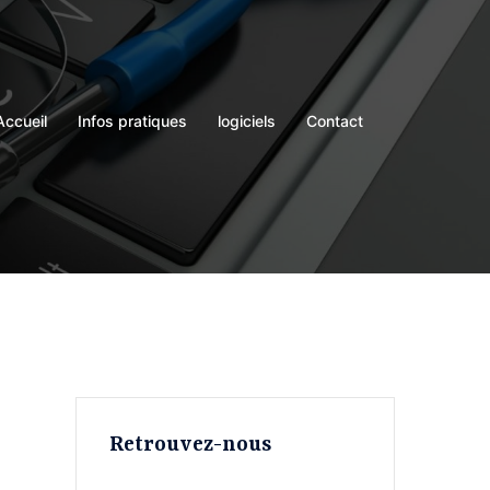
Accueil
Infos pratiques
logiciels
Contact
Retrouvez-nous