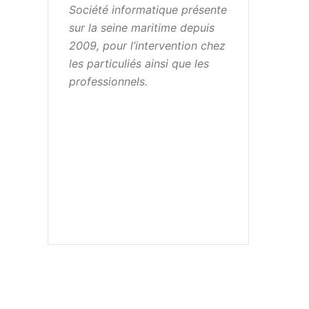
Société informatique présente
sur la seine maritime depuis
2009, pour l’intervention chez
les particuliés ainsi que les
professionnels.