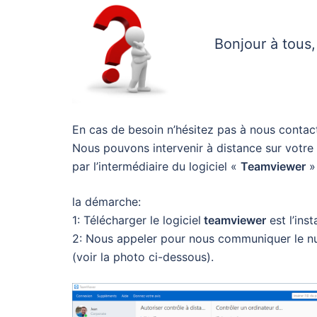
Bonjour à tous,
En cas de besoin n’hésitez pas à nous contac
Nous pouvons intervenir à distance sur votre
par l’intermédiaire du logiciel «
Teamviewer
» 
la démarche:
1: Télécharger le logiciel
teamviewer
est l’insta
2: Nous appeler pour nous communiquer le n
(voir la photo ci-dessous).